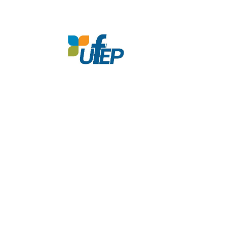
Accueil
À propos