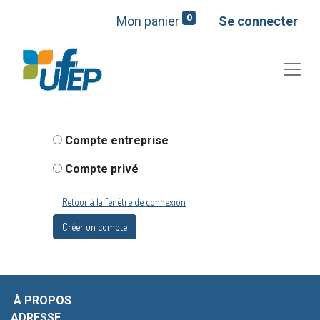
0
Mon panier
Se connecter
Compte entreprise
Compte privé
Retour à la fenêtre de connexion
Créer un compte
À PROPOS
ADRESSE