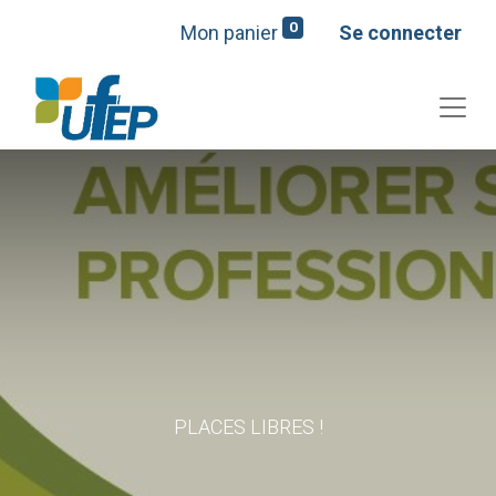
0
Mon panier
Se connecter
PLACES LIBRES !