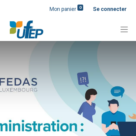
0
Mon panier
Se connecter