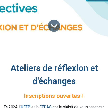
Ateliers de réflexion et
d'échanges
Inscriptions ouvertes !
En 2024, l’
UFEP
et la
FEDAS
ont le plaisir de vous annoncer