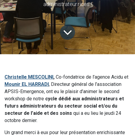
administrateur.rices !
Christelle MESCOLINI
,
Co-fondatrice de l’agence Acidu et
Mounir EL HARRADI
, Directeur général de l’association
APSIS-Emergence, ont eu le plaisir d’animer le second
workshop de notre
cycle dédié aux administrateurs et
futurs administrateurs du secteur social et/ou du
secteur de l’aide et des soins
qui a eu lieu le jeudi 24
octobre dernier.
Un grand merci à eux pour leur présentation enrichissante