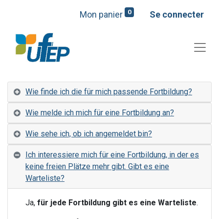
0
Mon panier
Se connecter
Wie finde ich die für mich passende Fortbildung?
Wie melde ich mich für eine Fortbildung an?
Wie sehe ich, ob ich angemeldet bin?
Ich interessiere mich für eine Fortbildung, in der es
keine freien Plätze mehr gibt. Gibt es eine
Warteliste?
Ja,
für jede Fortbildung gibt es eine Warteliste
.