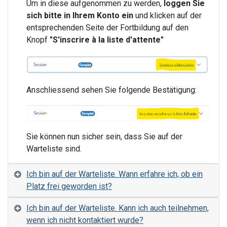
Um in diese aufgenommen zu werden,
loggen Sie
sich bitte in Ihrem Konto ein
und klicken auf der
entsprechenden Seite der Fortbildung auf den
Knopf
"S'inscrire à la liste d'attente"
Anschliessend sehen Sie folgende Bestätigung:
Sie können nun sicher sein, dass Sie auf der
Warteliste sind.
Ich bin auf der Warteliste. Wann erfahre ich, ob ein
Platz frei geworden ist?
Ich bin auf der Warteliste. Kann ich auch teilnehmen,
wenn ich nicht kontaktiert wurde?