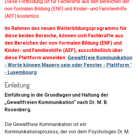
Diese Fortbildung ist für Fachkräfte aus den Bereichen der
non-formalen Bildung (ENF) und Kinder- und Familienhilfe
(AEF) kostenlos.
Im Rahmen des neuen Weiterbildungsprogramms für
diese beiden Bereiche, können sich Fachkräfte aus
den Bereichen der non-formalen Bildung (ENF) und
Kinder- und Familienhilfe (AEF), ausschließlich über
diese Plattform anmelden:
Gewaltfreie Kommunikation
- Worte können Mauern sein oder Fenster - Plattform '
- Luxembourg
Einleitung
Einführung in die Grundlagen und Haltung der
„Gewaltfreien Kommunikation“ nach Dr. M. B.
Rosenberg.
Die Gewaltfreie Kommunikation ist ein
Kommunikationsprozess, der von dem Psychologen Dr. M.