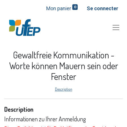
0
Mon panier
Se connecter
Gewaltfreie Kommunikation -
Worte können Mauern sein oder
Fenster
Description
Description
Informationen zu Ihrer Anmeldung