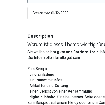
Session mar. 01/12/2026
Description
Warum ist dieses Thema wichtig für 
Sie wollen selbst
gute und Barriere-freie
Inf
Die Infos sollen für alle gut sein.
Zum Beispiel:
• eine
Einladung
• ein
Plakat
mit Infos
• Artikel für eine
Zeitung
• einen Bericht von einer
Versammlung
•
digitale Inhalte
: für eine Internet-Seite oder 
Zum Beispiel: auf einem Handy oder einem Com