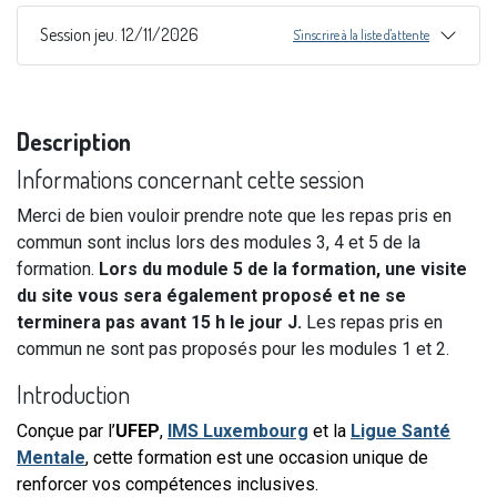
Session jeu. 12/11/2026
S'inscrire à la liste d'attente
Description
Informations concernant cette session
Merci de bien vouloir prendre note que les repas pris en
commun sont inclus lors des modules 3, 4 et 5 de la
formation.
Lors du module 5 de la formation, une visite
du site vous sera également proposé et ne se
terminera pas avant 15 h le jour J.
Les repas pris en
commun ne sont pas proposés pour les modules 1 et 2.
Introduction
Conçue par
l’
UFEP
,
IMS Luxembourg
et la
Ligue Santé
Mentale
, cette formation est une occasion unique de
renforcer vos compétences inclusives.