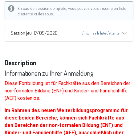
En cas de session complète, vous pouvez vous inscrire en liste
d'attente ci dessous.
Session jeu. 17/09/2026
S'inscrire à la liste d'attente
Description
Informationen zu Ihrer Anmeldung
Diese Fortbildung ist für Fachkräfte aus den Bereichen der
non-formalen Bildung (ENF) und Kinder- und Familienhilfe
(AEF) kostenlos.
Im Rahmen des neuen Weiterbildungsprogramms für
diese beiden Bereiche, können sich Fachkräfte aus
den Bereichen der non-formalen Bildung (ENF) und
Kinder- und Familienhilfe (AEF), ausschließlich über