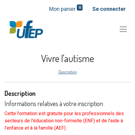
0
Mon panier
Se connecter
Vivre l'autisme
Description
Description
Informations relatives à votre inscription
Cette formation est gratuite pour les professionnels des
secteurs de l’éducation non-formelle (ENF) et de l’aide à
l’enfance et à la famille (AEF).