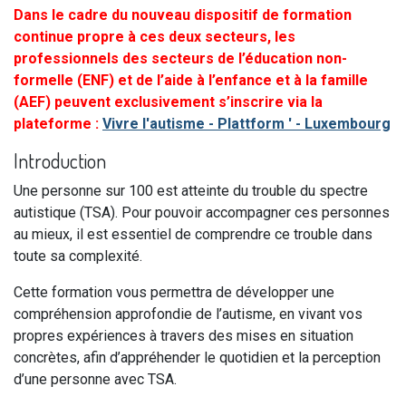
Dans le cadre du nouveau dispositif de formation
continue propre à ces deux secteurs, les
professionnels des secteurs de l’éducation non-
formelle (ENF) et de l’aide à l’enfance et à la famille
(AEF) peuvent exclusivement s’inscrire via la
plateforme :
Vivre l'autisme - Plattform ' - Luxembourg
Introduction
Une personne sur 100 est atteinte du trouble du spectre
autistique (TSA). Pour pouvoir accompagner ces personnes
au mieux, il est essentiel de comprendre ce trouble dans
toute sa complexité.
Cette formation vous permettra de développer une
compréhension approfondie de l’autisme, en vivant vos
propres expériences à travers des mises en situation
concrètes, afin d’appréhender le quotidien et la perception
d’une personne avec TSA.