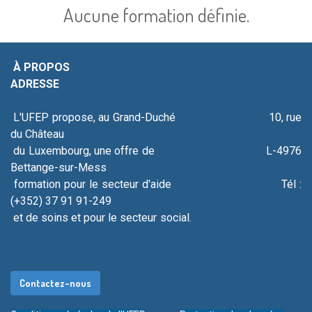
Aucune formation définie.
À PROPOS
ADRESSE
L'UFEP propose, au Grand-Duché 10, rue
du Château
du Luxembourg, une offre de L-4976
Bettange-sur-Mess
formation pour le secteur d'aide Tél :
(+352) 37 91 91-249
et de soins et pour le secteur social.
Contacte​​​​​​​​​​​​z-
nous