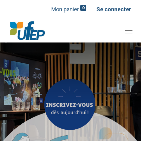
0
Mon panier
Se connecter