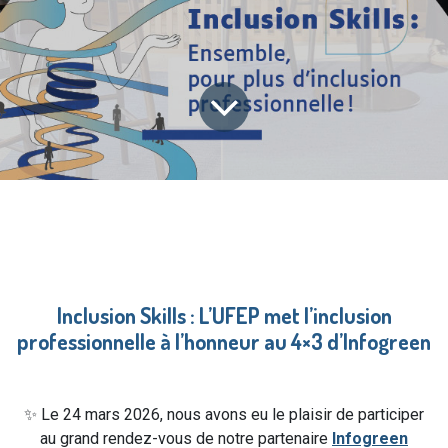
Inclusion Skills : L’UFEP met l’inclusion
professionnelle à l’honneur au 4×3 d’Infogreen
✨ Le 24 mars 2026, nous avons eu le plaisir de participer
au grand rendez-vous de notre partenaire
Infogreen