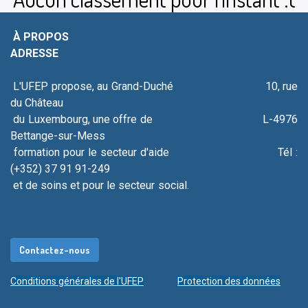
À PROPOS
ADRESSE
L'UFEP propose, au Grand-Duché 10, rue
du Château
du Luxembourg, une offre de L-4976
Bettange-sur-Mess
formation pour le secteur d'aide Tél :
(+352) 37 91 91-249
et de soins et pour le secteur social.
Contacte​​​​​​​​​​​​z-
nous
Conditions générales de l'UFEP
Protection des données