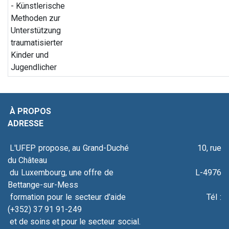
- Künstlerische
Methoden zur
Unterstützung
traumatisierter
Kinder und
Jugendlicher
À PROPOS
ADRESSE
L'UFEP propose, au Grand-Duché 10, rue
du Château
du Luxembourg, une offre de L-4976
Bettange-sur-Mess
formation pour le secteur d'aide Tél :
(+352) 37 91 91-249
et de soins et pour le secteur social.